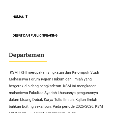
HUMAS IT
DEBAT DAN PUBLIC SPEAKING
Departemen
KSM FKHI merupakan singkatan dari Kelompok Studi
Mahasiswa Forum Kajian Hukum dan Ilmiah yang
bergerak dibidang pengkaderan. KSM ini mengkader
mahasiswa Fakultas Syariah khususnya pengurusnya
dalam bidang Debat, Karya Tulis Ilmiah, Kajian Ilmiah
bahkan Editing sekalipun. Pada periode 2025/2026, KSM