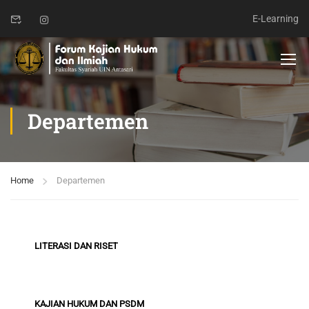
E-Learning
Departemen
Home
Departemen
LITERASI DAN RISET
KAJIAN HUKUM DAN PSDM