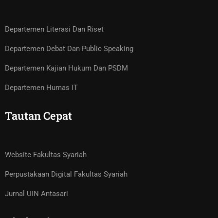
Departemen Literasi Dan Riset
Departemen Debat Dan Public Speaking
Departemen Kajian Hukum Dan PSDM
Departemen Humas IT
Tautan Cepat
Website Fakultas Syariah
Perpustakaan Digital Fakultas Syariah
Jurnal UIN Antasari